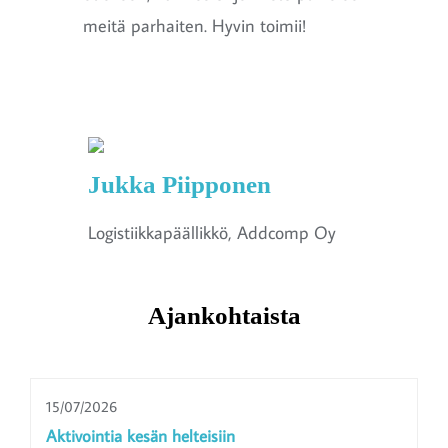
meitä parhaiten. Hyvin toimii!
Jukka Piipponen
Logistiikkapäällikkö, Addcomp Oy
Ajankohtaista
15/07/2026
Aktivointia kesän helteisiin