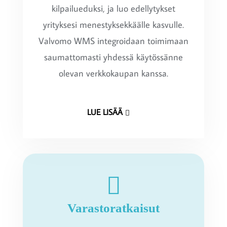
kilpailueduksi, ja luo edellytykset
yrityksesi menestyksekkäälle kasvulle.
Valvomo WMS integroidaan toimimaan
saumattomasti yhdessä käytössänne
olevan verkkokaupan kanssa.
LUE LISÄÄ
Varastoratkaisut