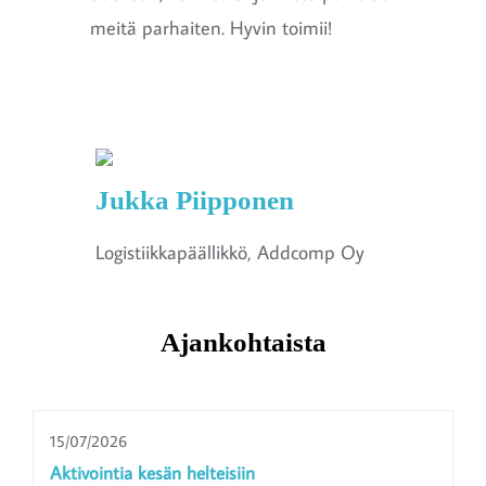
meitä parhaiten. Hyvin toimii!
Jukka Piipponen
Logistiikkapäällikkö, Addcomp Oy
Ajankohtaista
15/07/2026
Aktivointia kesän helteisiin