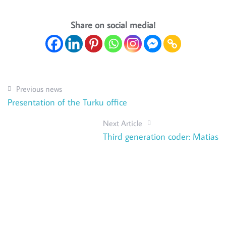
Share on social media!
Previous news
Presentation of the Turku office
Next Article
Third generation coder: Matias