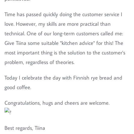
Time has passed quickly doing the customer service I
love. However, my skills are more practical than
technical. One of our long-term customers called me:
Give Tiina some suitable "kitchen advice" for this! The
most important thing is the solution to the customer's
problem, regardless of theories.
Today I celebrate the day with Finnish rye bread and
good coffee.
Congratulations, hugs and cheers are welcome.
Best regards, Tiina