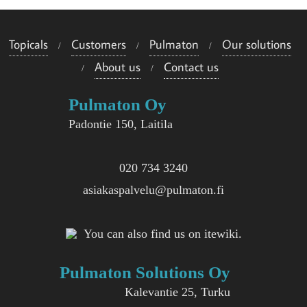
Topicals
Customers
Pulmaton
Our solutions
About us
Contact us
Pulmaton Oy
Padontie 150, Laitila
020 734 3240
asiakaspalvelu@pulmaton.fi
You can also find us on itewiki.
Pulmaton Solutions Oy
Kalevantie 25, Turku