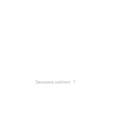
Seuraava uutinen